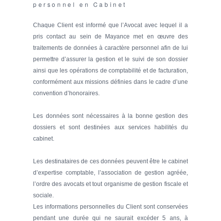
personnel en Cabinet
Chaque Client est informé que l’Avocat avec lequel il a
pris contact au sein de Mayance met en œuvre des
traitements de données à caractère personnel afin de lui
permettre d’assurer la gestion et le suivi de son dossier
ainsi que les opérations de comptabilité et de facturation,
conformément aux missions définies dans le cadre d’une
convention d’honoraires.
Les données sont nécessaires à la bonne gestion des
dossiers et sont destinées aux services habilités du
cabinet.
Les destinataires de ces données peuvent être le cabinet
d’expertise comptable, l’association de gestion agréée,
l’ordre des avocats et tout organisme de gestion fiscale et
sociale.
Les informations personnelles du Client sont conservées
pendant une durée qui ne saurait excéder 5 ans, à